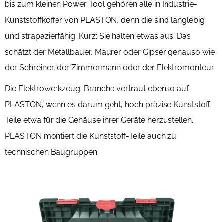
bis zum kleinen Power Tool gehören alle in Industrie-
Kunststoffkoffer von PLASTON, denn die sind langlebig
und strapazierfähig. Kurz: Sie halten etwas aus. Das
schätzt der Metallbauer, Maurer oder Gipser genauso wie
der Schreiner, der Zimmermann oder der Elektromonteur.
Die Elektrowerkzeug-Branche vertraut ebenso auf
PLASTON, wenn es darum geht, hoch präzise Kunststoff-
Teile etwa für die Gehäuse ihrer Geräte herzustellen.
PLASTON montiert die Kunststoff-Teile auch zu
technischen Baugruppen.