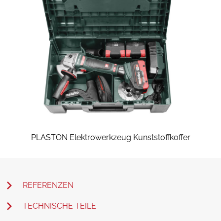
PLASTON Elektrowerkzeug Kunststoffkoffer
REFERENZEN
TECHNISCHE TEILE