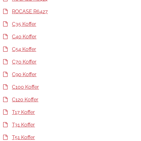
ROCASE R6427
C35 Koffer
C40 Koffer
C54 Koffer
C70 Koffer
C90 Koffer
C100 Koffer
C120 Koffer
T17 Koffer
T31 Koffer
T51 Koffer