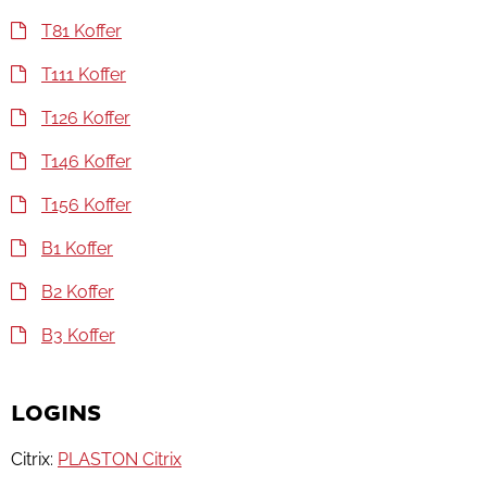
T81 Koffer
T111 Koffer
T126 Koffer
T146 Koffer
T156 Koffer
B1 Koffer
B2 Koffer
B3 Koffer
LOGINS
Citrix:
PLASTON Citrix