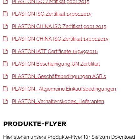
PLASTON ISO Zertifikat 9001:2015
PLASTON ISO Zertifikat 14001:2015
PLASTON CHINA ISO Zertifikat 9001:2015
PLASTON CHINA ISO Zertifikat 14001:2015
PLASTON IATF Certificate 16949:2016
PLASTON Bescheinigung UN Zertifikat
PLASTON_Geschäftsbedingungen AGB's
PLASTON_ Allgemeine Einkaufsbedingungen
PLASTON_Verhaltenskodex_Lieferanten
PRODUKTE-FLYER
Hier stehen unsere Produkte-Flyer für Sie zum Download