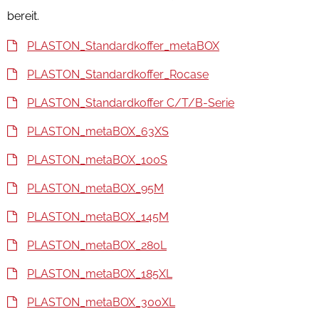
bereit.
PLASTON_Standardkoffer_metaBOX
PLASTON_Standardkoffer_Rocase
PLASTON_Standardkoffer C/T/B-Serie
PLASTON_metaBOX_63XS
PLASTON_metaBOX_100S
PLASTON_metaBOX_95M
PLASTON_metaBOX_145M
PLASTON_metaBOX_280L
PLASTON_metaBOX_185XL
PLASTON_metaBOX_300XL