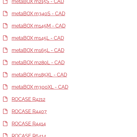
metaBOX m215S - CAD
metaBOX m340S - CAD
metaBOX m145M - CAD
metaBOX m145L - CAD
metaBOX m165L - CAD
metaBOX m280L - CAD
metaBOX m185XL - CAD
metaBOX m300XL - CAD
ROCASE R4212
ROCASE R4407
ROCASE R4414
ROCASE R6414