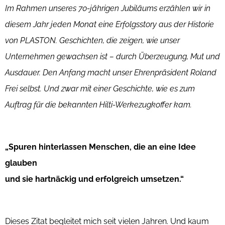
Im Rahmen unseres 70-jährigen Jubiläums erzählen wir in
diesem Jahr jeden Monat eine Erfolgsstory aus der Historie
von PLASTON. Geschichten, die zeigen, wie unser
Unternehmen gewachsen ist – durch Überzeugung, Mut und
Ausdauer. Den Anfang macht unser Ehrenpräsident Roland
Frei selbst. Und zwar mit einer Geschichte, wie es zum
Auftrag für die bekannten Hilti-Werkezugkoffer kam.
„Spuren hinterlassen Menschen, die an eine Idee
glauben
und sie hartnäckig und erfolgreich umsetzen.“
Dieses Zitat begleitet mich seit vielen Jahren. Und kaum