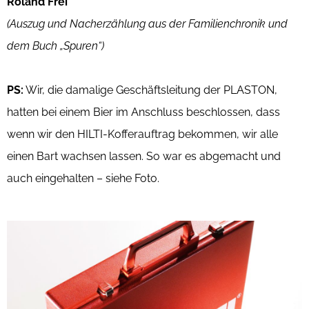
Roland Frei
(Auszug und Nacherzählung aus der Familienchronik und
dem Buch „Spuren“)
PS:
Wir, die damalige Geschäftsleitung der PLASTON,
hatten bei einem Bier im Anschluss beschlossen, dass
wenn wir den HILTI-Kofferauftrag bekommen, wir alle
einen Bart wachsen lassen. So war es abgemacht und
auch eingehalten – siehe Foto.