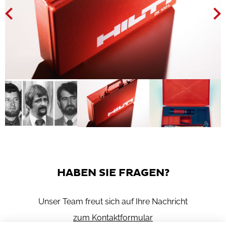
HABEN SIE FRAGEN?
Unser Team freut sich auf Ihre Nachricht
zum Kontaktformular