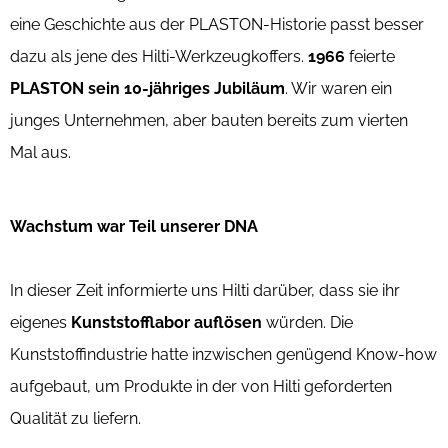
eine Geschichte aus der PLASTON-Historie passt besser
dazu als jene des Hilti-Werkzeugkoffers.
1966
feierte
PLASTON sein 10-jähriges Jubiläum
. Wir waren ein
junges Unternehmen, aber bauten bereits zum vierten
Mal aus.
Wachstum war Teil unserer DNA
In dieser Zeit informierte uns Hilti darüber, dass sie ihr
eigenes
Kunststofflabor auflösen
würden. Die
Kunststoffindustrie hatte inzwischen genügend Know-how
aufgebaut, um Produkte in der von Hilti geforderten
Qualität zu liefern.