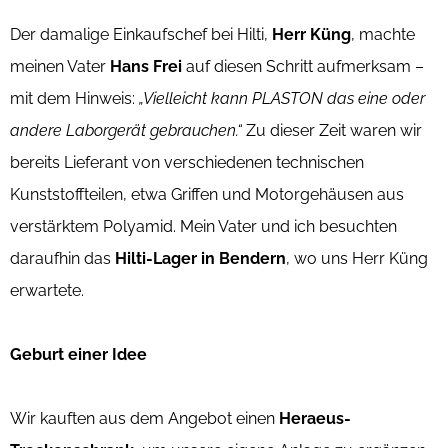
Der damalige Einkaufschef bei Hilti,
Herr Küng
, machte
meinen Vater
Hans Frei
auf diesen Schritt aufmerksam –
mit dem Hinweis:
„Vielleicht kann PLASTON das eine oder
andere Laborgerät gebrauchen.“
Zu dieser Zeit waren wir
bereits Lieferant von verschiedenen technischen
Kunststoffteilen, etwa Griffen und Motorgehäusen aus
verstärktem Polyamid. Mein Vater und ich besuchten
daraufhin das
Hilti-Lager in Bendern
, wo uns Herr Küng
erwartete.
Geburt einer Idee
Wir kauften aus dem Angebot einen
Heraeus-