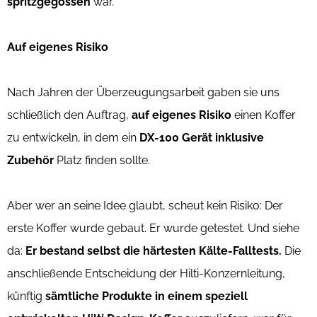
spritzgegossen
war.
Auf eigenes Risiko
Nach Jahren der Überzeugungsarbeit gaben sie uns
schließlich den Auftrag,
auf eigenes Risiko
einen Koffer
zu entwickeln, in dem ein
DX-100 Gerät inklusive
Zubehör
Platz finden sollte.
Aber wer an seine Idee glaubt, scheut kein Risiko: Der
erste Koffer wurde gebaut. Er wurde getestet. Und siehe
da:
Er bestand selbst die härtesten Kälte-Falltests.
Die
anschließende Entscheidung der Hilti-Konzernleitung,
künftig
sämtliche Produkte in einem speziell